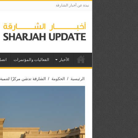
نبذة عن أخبار الشارقة
الأخبار
الفعاليات والمؤتمرات
اتصل
الرئيسية
/
الحكومة
/
الشارقة تدشن مركزًا لتنمية